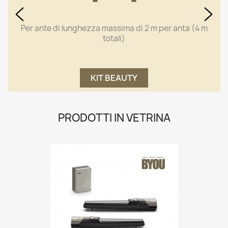
Per ante di lunghezza massima di 2 m per anta (4 m
totali)
KIT BEAUTY
PRODOTTI IN VETRINA