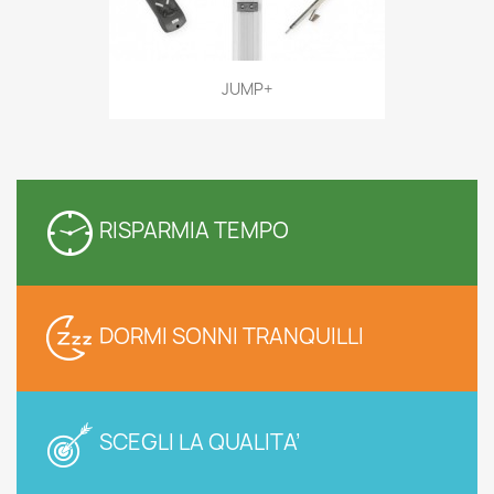
JUMP+
RISPARMIA TEMPO
DORMI SONNI TRANQUILLI
SCEGLI LA QUALITA’