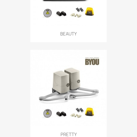
BEAUTY
PRETTY