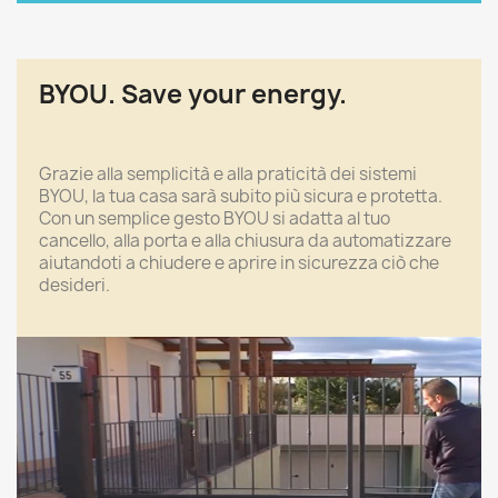
BYOU. Save your energy.
Grazie alla semplicità e alla praticità dei sistemi
BYOU, la tua casa sarà subito più sicura e protetta.
Con un semplice gesto BYOU si adatta al tuo
cancello, alla porta e alla chiusura da automatizzare
aiutandoti a chiudere e aprire in sicurezza ciò che
desideri.