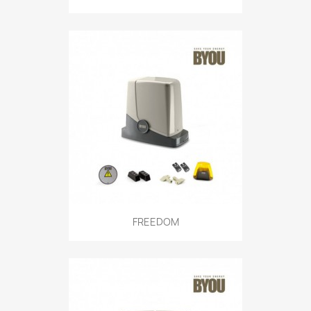
FREEDOM