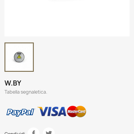
W.BY
Tabella segnaletica.